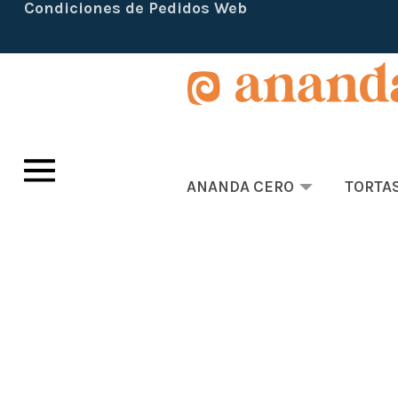
Condiciones de Pedidos Web
ANANDA CERO
TORTA