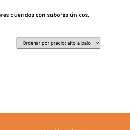
res queridos con sabores únicos.