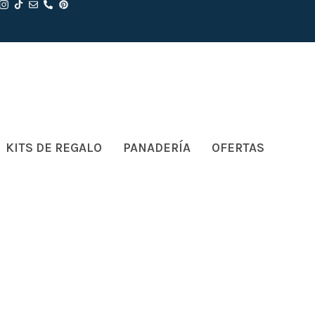
KITS DE REGALO
PANADERÍA
OFERTAS