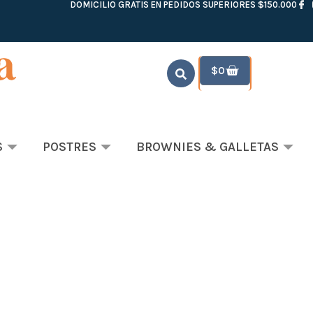
DOMICILIO GRATIS EN PEDIDOS SUPERIORES $150.000
$
0
S
POSTRES
BROWNIES & GALLETAS