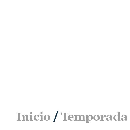
Inicio
/
Temporada