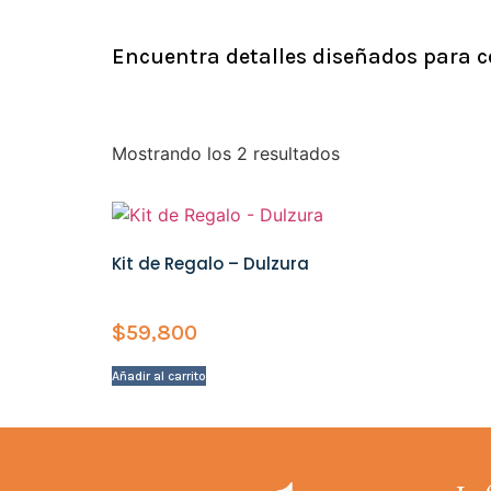
Encuentra detalles diseñados para c
Mostrando los 2 resultados
Kit de Regalo – Dulzura
$
59,800
Añadir al carrito