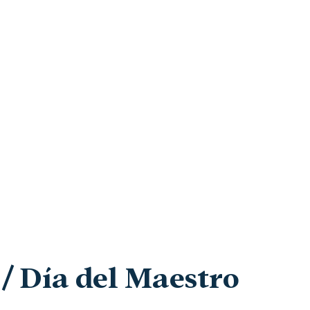
/ Día del Maestro