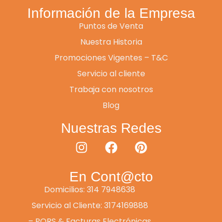
Información de la Empresa
Puntos de Venta
Nuestra Historia
Promociones Vigentes – T&C
Servicio al cliente
Trabaja con nosotros
Blog
Nuestras Redes
En Cont@cto
Domicilios: 314 7948638
Servicio al Cliente: 3174169888
– PQRS & Facturas Electrónicas