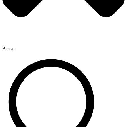
Buscar