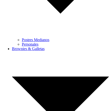
Postres Medianos
Personales
Brownies & Galletas