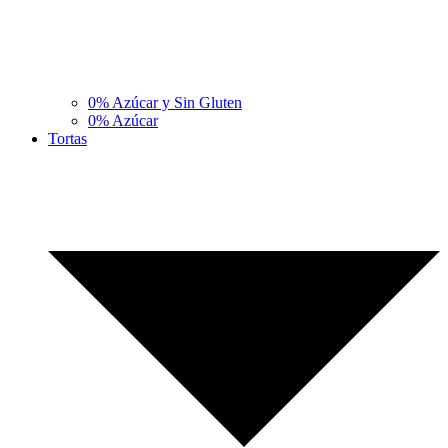
0% Azúcar y Sin Gluten
0% Azúcar
Tortas