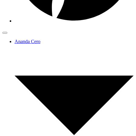
Ananda Cero