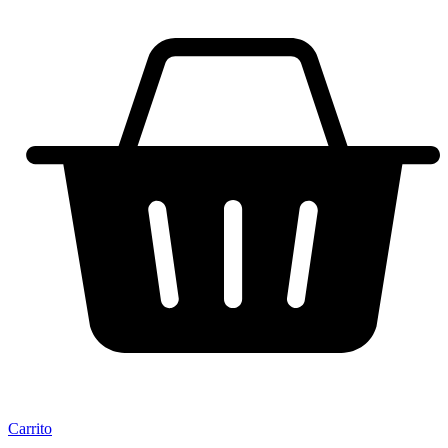
Carrito