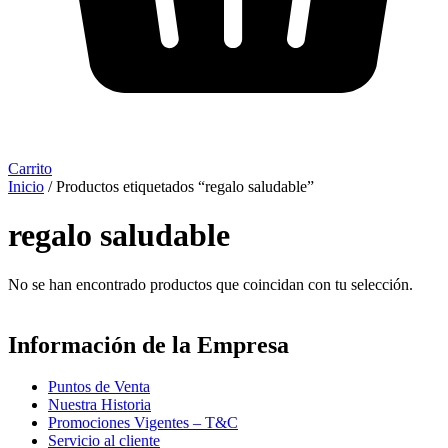
Carrito
Inicio
/ Productos etiquetados “regalo saludable”
regalo saludable
No se han encontrado productos que coincidan con tu selección.
Información de la Empresa
Puntos de Venta
Nuestra Historia
Promociones Vigentes – T&C
Servicio al cliente