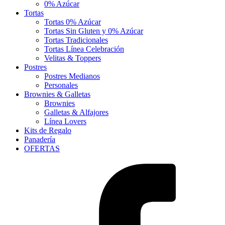
0% Azúcar
Tortas
Tortas 0% Azúcar
Tortas Sin Gluten y 0% Azúcar
Tortas Tradicionales
Tortas Línea Celebración
Velitas & Toppers
Postres
Postres Medianos
Personales
Brownies & Galletas
Brownies
Galletas & Alfajores
Línea Lovers
Kits de Regalo
Panadería
OFERTAS