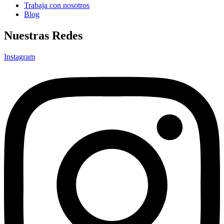
Trabaja con nosotros
Blog
Nuestras Redes
Instagram