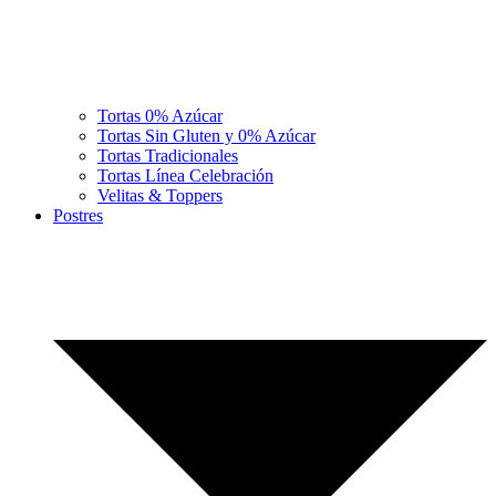
Tortas 0% Azúcar
Tortas Sin Gluten y 0% Azúcar
Tortas Tradicionales
Tortas Línea Celebración
Velitas & Toppers
Postres