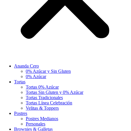
Ananda Cero
0% Azúcar y Sin Gluten
0% Azúcar
Tortas
Tortas 0% Azúcar
Tortas Sin Gluten y 0% Azúcar
Tortas Tradicionales
Tortas Línea Celebración
Velitas & Toppers
Postres
Postres Medianos
Personales
Brownies & Galletas