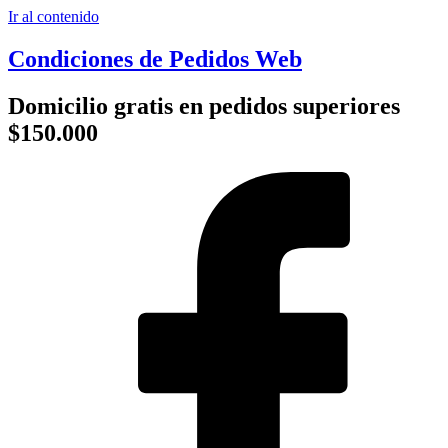
Ir al contenido
Condiciones de Pedidos Web
Domicilio gratis en pedidos superiores
$150.000