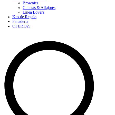
Brownies
Galletas & Alfajores
Línea Lovers
Kits de Regalo
Panadería
OFERTAS