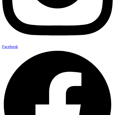
Facebook