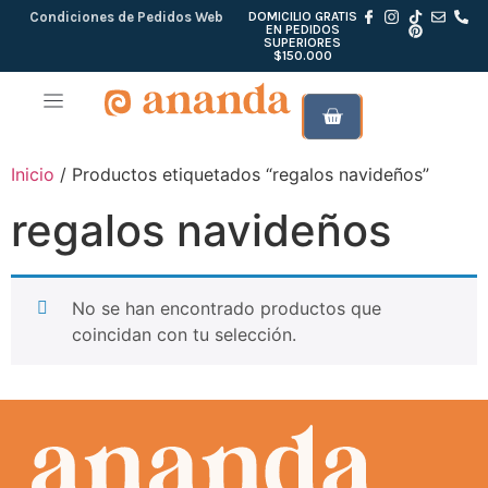
Condiciones de Pedidos Web
DOMICILIO GRATIS
EN PEDIDOS
SUPERIORES
$150.000
Inicio
/ Productos etiquetados “regalos navideños”
regalos navideños
No se han encontrado productos que
coincidan con tu selección.