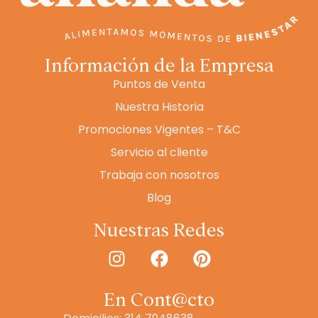
Información de la Empresa
Puntos de Venta
Nuestra Historia
Promociones Vigentes – T&C
Servicio al cliente
Trabaja con nosotros
Blog
Nuestras Redes
En Cont@cto