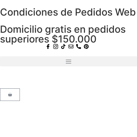
Condiciones de Pedidos Web
Domicilio gratis en pedidos
superiores $150.000