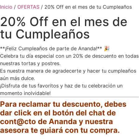
Inicio
/
OFERTAS
/ 20% Off en el mes de tu Cumpleaños
20% Off en el mes de
tu Cumpleaños
**¡Feliz Cumpleaños de parte de Ananda!** 🎉
Celebra tu día especial con un 20% de descuento en todas
nuestras tortas y postres.
Es nuestra manera de agradecerte y hacer tu cumpleaños
aún más dulce.
¡Disfruta de tus favoritos y haz de tu celebración un
momento inolvidable!
Para reclamar tu descuento, debes
dar click en el botón del chat de
cont@cto de Ananda y nuestra
asesora te guiará con tu compra.