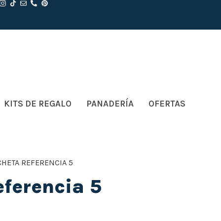
KITS DE REGALO
PANADERÍA
OFERTAS
CHETA REFERENCIA 5
ferencia 5