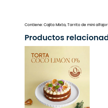
Contiene: Cajita Mixta, Tarrito de mini alfa
Productos relaciona