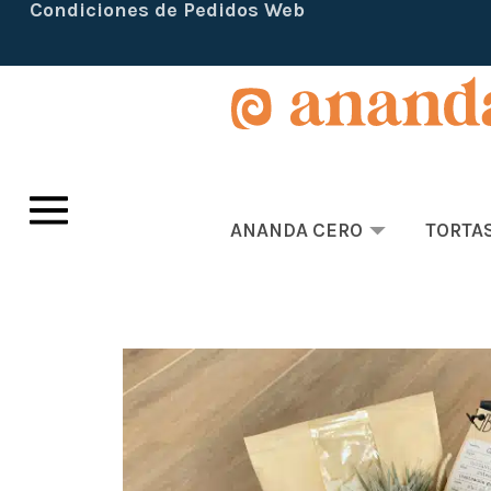
Condiciones de Pedidos Web
ANANDA CERO
TORTA