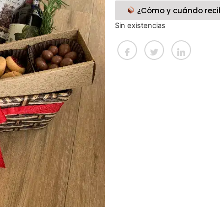
¿Cómo y cuándo reci
Sin existencias