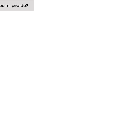
bo mi pedido?