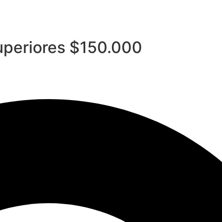
superiores $150.000