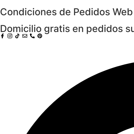
Condiciones de Pedidos Web
Domicilio gratis en pedidos 