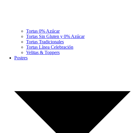
Tortas 0% Azúcar
Tortas Sin Gluten y 0% Azúcar
Tortas Tradicionales
Tortas Línea Celebración
Velitas & Toppers
Postres