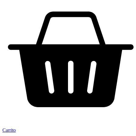
Carrito