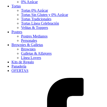
0% Azúcar
Tortas
Tortas 0% Azúcar
Tortas Sin Gluten y 0% Azúcar
Tortas Tradicionales
Tortas Línea Celebración
Velitas & Toppers
Postres
Postres Medianos
Personales
Brownies & Galletas
Brownies
Galletas & Alfajores
Línea Lovers
Kits de Regalo
Panadería
OFERTAS