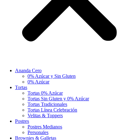
Ananda Cero
0% Azúcar y Sin Gluten
0% Azúcar
Tortas
Tortas 0% Azúcar
Tortas Sin Gluten y 0% Azúcar
Tortas Tradicionales
Tortas Línea Celebración
Velitas & Toppers
Postres
Postres Medianos
Personales
Brownies & Galletas