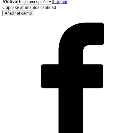
Motivo
Limpiar
Cupcake animalitos cantidad
Añadir al carrito