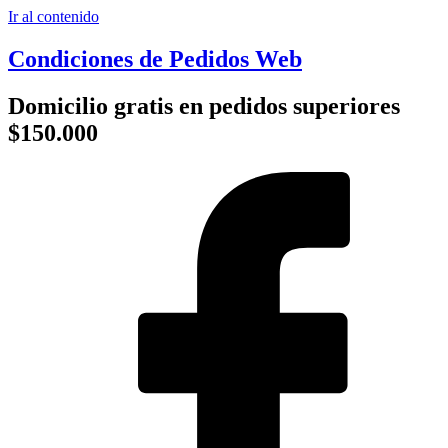
Ir al contenido
Condiciones de Pedidos Web
Domicilio gratis en pedidos superiores
$150.000