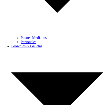
Postres Medianos
Personales
Brownies & Galletas