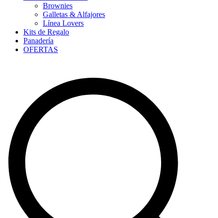
Brownies
Galletas & Alfajores
Línea Lovers
Kits de Regalo
Panadería
OFERTAS