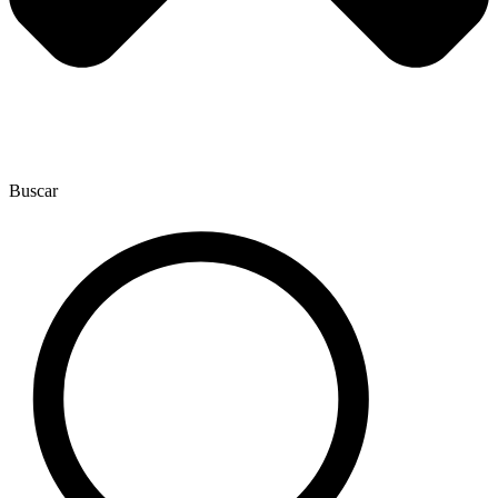
Buscar