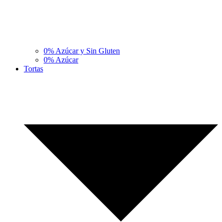
0% Azúcar y Sin Gluten
0% Azúcar
Tortas