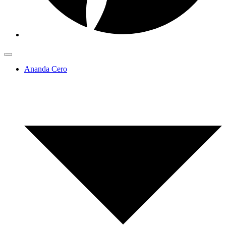
Ananda Cero