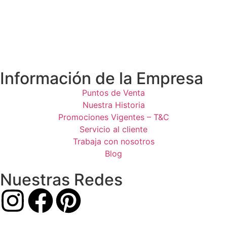
Información de la Empresa
Puntos de Venta
Nuestra Historia
Promociones Vigentes – T&C
Servicio al cliente
Trabaja con nosotros
Blog
Nuestras Redes