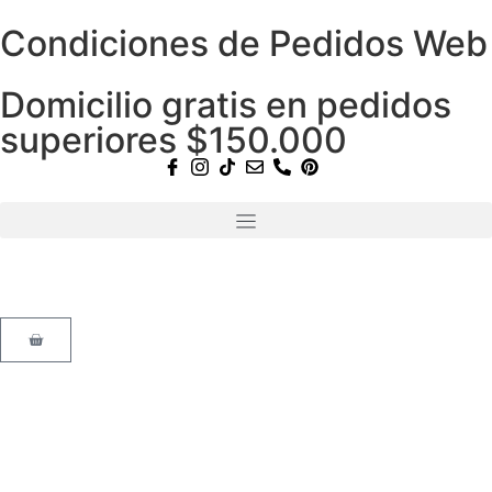
Condiciones de Pedidos Web
Domicilio gratis en pedidos
superiores $150.000