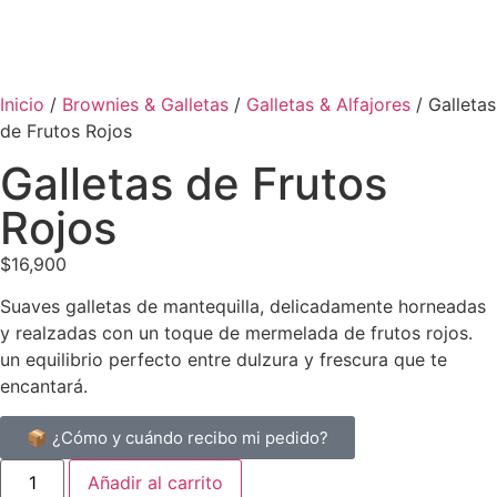
Inicio
/
Brownies & Galletas
/
Galletas & Alfajores
/ Galletas
de Frutos Rojos
Galletas de Frutos
Rojos
$
16,900
Suaves galletas de mantequilla, delicadamente horneadas
y realzadas con un toque de mermelada de frutos rojos.
un equilibrio perfecto entre dulzura y frescura que te
encantará.
📦 ¿Cómo y cuándo recibo mi pedido?
Añadir al carrito