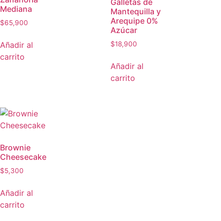
Galletas de
Mediana
Mantequilla y
Arequipe 0%
$
65,900
Azúcar
Añadir al
$
18,900
carrito
Añadir al
carrito
Brownie
Cheesecake
$
5,300
Añadir al
carrito