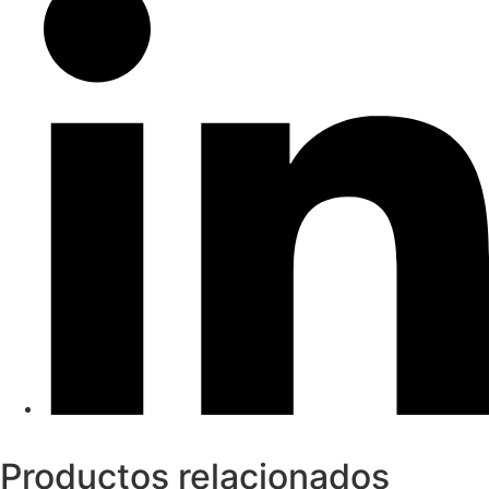
Productos relacionados