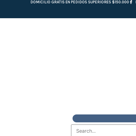
DOMICILIO GRATIS EN PEDIDOS SUPERIORES $150.000