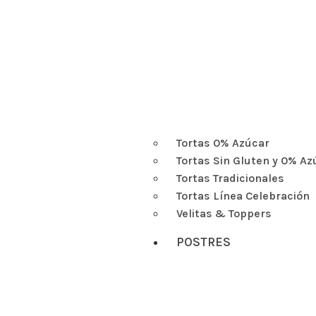
Tortas 0% Azúcar
Tortas Sin Gluten y 0% Az
Tortas Tradicionales
Tortas Línea Celebración
Velitas & Toppers
POSTRES