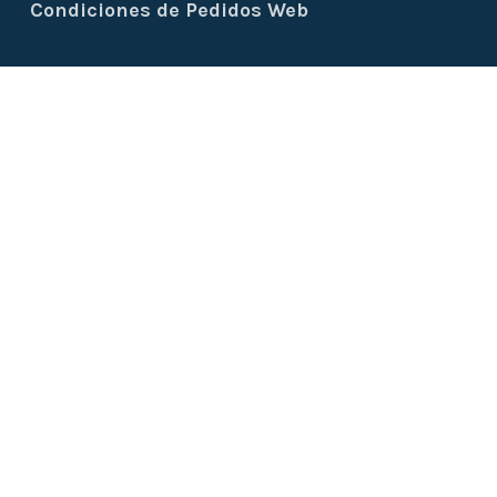
Condiciones de Pedidos Web