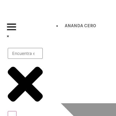
ANANDA CERO