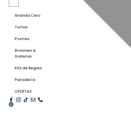
Ananda Cero
Tortas
Postres
Brownies &
Galletas
Kits de Regalo
Panadería
OFERTAS