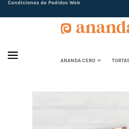
Condiciones de Pedidos Web
ANANDA CERO
TORTA