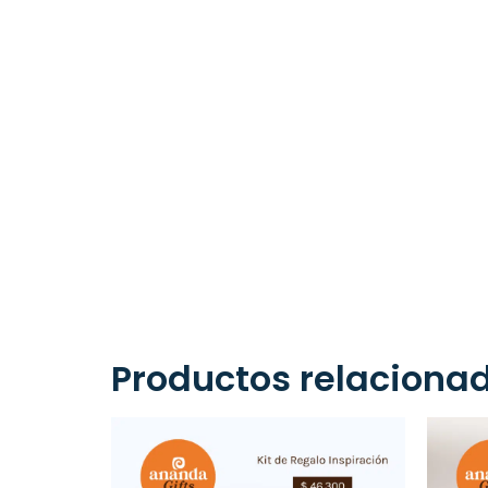
Productos relaciona