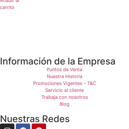
Añadir al
carrito
Información de la Empresa
Puntos de Venta
Nuestra Historia
Promociones Vigentes – T&C
Servicio al cliente
Trabaja con nosotros
Blog
Nuestras Redes