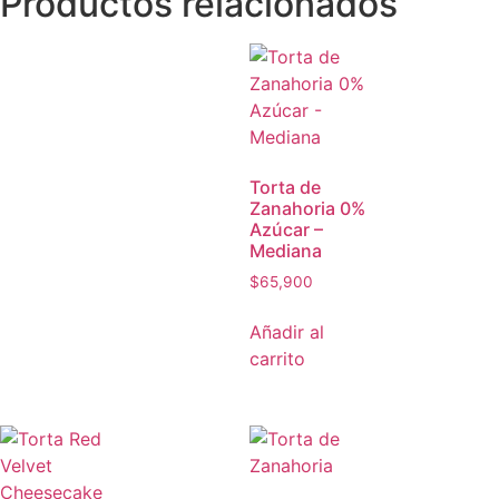
Productos relacionados
Torta de
Zanahoria 0%
Azúcar –
Mediana
$
65,900
Añadir al
carrito