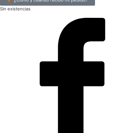
Sin existencias