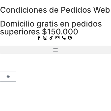
Condiciones de Pedidos Web
Domicilio gratis en pedidos
superiores $150.000