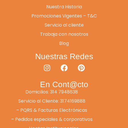
Nuestra Historia
Promociones Vigentes – T&C
Servicio al cliente
Trabaja con nosotros
Blog
Nuestras Redes
En Cont@cto
Domicilios: 314 7948638
Servicio al Cliente: 3174169888
– PQRS & Facturas Electrónicas
– Pedidos especiales & corporativos