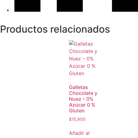
Productos relacionados
Galletas
Chocolate y
Nuez – 0%
Azúcar 0 %
Gluten
$
15,900
Añadir al