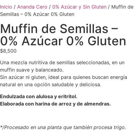
Inicio
/
Ananda Cero
/
0% Azúcar y Sin Gluten
/ Muffin de
Semillas – 0% Azúcar 0% Gluten
Muffin de Semillas –
0% Azúcar 0% Gluten
$
8,500
Una mezcla nutritiva de semillas seleccionadas, en un
muffin suave y balanceado.
Sin azúcar ni gluten, ideal para quienes buscan energía
natural en una opción saludable y deliciosa.
Endulzada con alulosa y eritritol.
Elaborada con harina de arroz y de almendras.
*/Procesado
en una planta que también procesa trigo.