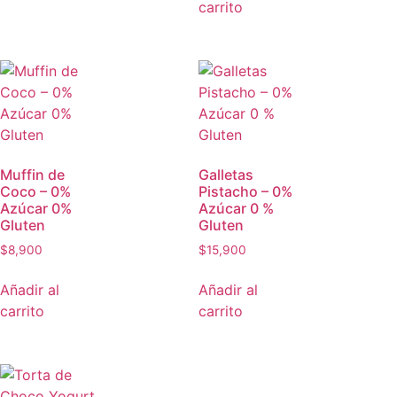
carrito
Muffin de
Galletas
Coco – 0%
Pistacho – 0%
Azúcar 0%
Azúcar 0 %
Gluten
Gluten
$
8,900
$
15,900
Añadir al
Añadir al
carrito
carrito