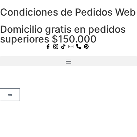
Condiciones de Pedidos Web
Domicilio gratis en pedidos
superiores $150.000