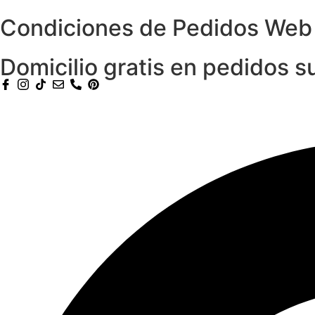
Condiciones de Pedidos Web
Domicilio gratis en pedidos 