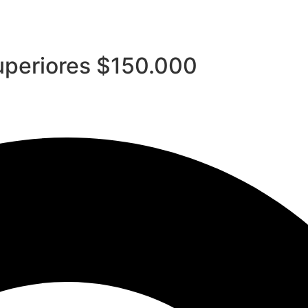
superiores $150.000