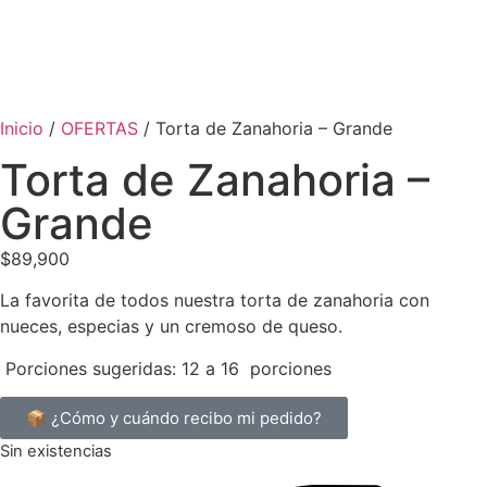
Inicio
/
OFERTAS
/ Torta de Zanahoria – Grande
Torta de Zanahoria –
Grande
$
89,900
La favorita de todos nuestra torta de zanahoria con
nueces, especias y un cremoso de queso.
Porciones sugeridas: 12 a 16 porciones
📦 ¿Cómo y cuándo recibo mi pedido?
Sin existencias