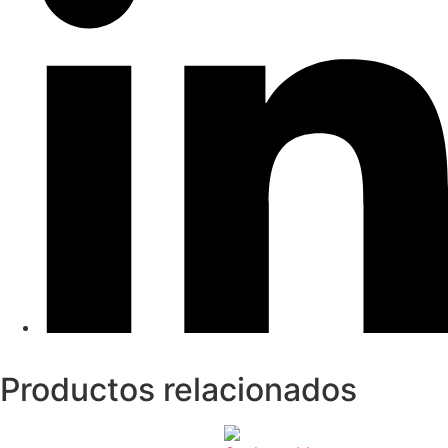
Productos relacionados