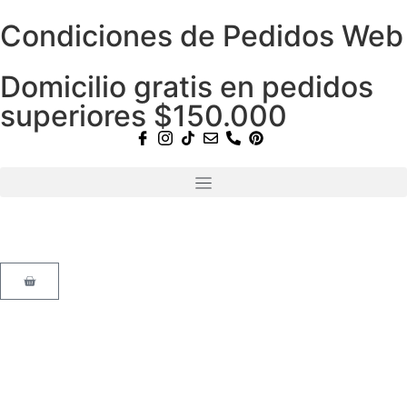
Condiciones de Pedidos Web
Domicilio gratis en pedidos
superiores $150.000