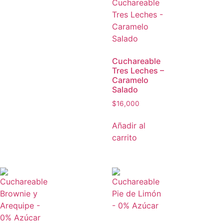
Cuchareable
Tres Leches –
Caramelo
Salado
$
16,000
Añadir al
carrito