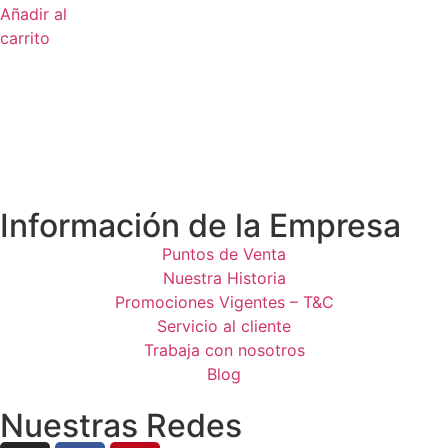
Añadir al
carrito
Información de la Empresa
Puntos de Venta
Nuestra Historia
Promociones Vigentes – T&C
Servicio al cliente
Trabaja con nosotros
Blog
Nuestras Redes