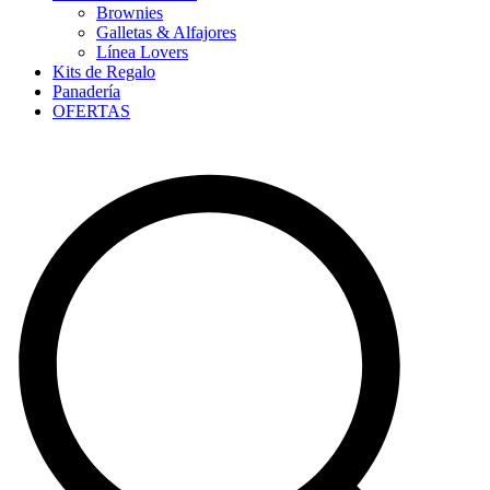
Brownies
Galletas & Alfajores
Línea Lovers
Kits de Regalo
Panadería
OFERTAS