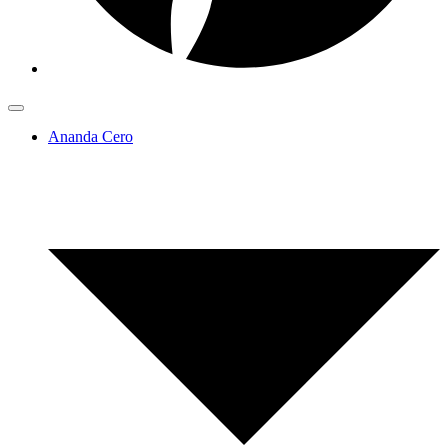
Ananda Cero