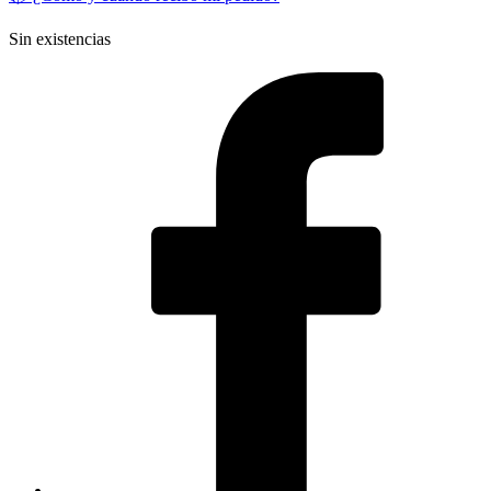
Sin existencias