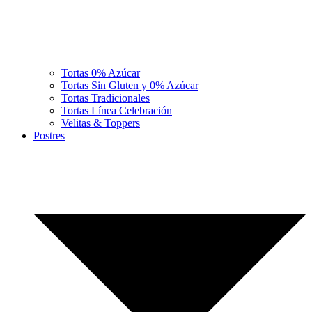
Tortas 0% Azúcar
Tortas Sin Gluten y 0% Azúcar
Tortas Tradicionales
Tortas Línea Celebración
Velitas & Toppers
Postres