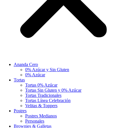
Ananda Cero
0% Azúcar y Sin Gluten
0% Azúcar
Tortas
Tortas 0% Azúcar
Tortas Sin Gluten y 0% Azúcar
Tortas Tradicionales
Tortas Línea Celebración
Velitas & Toppers
Postres
Postres Medianos
Personales
Brownies & Galletas