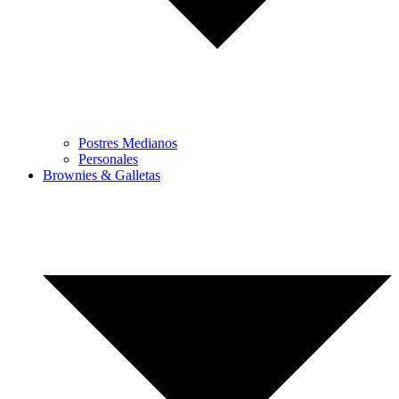
Postres Medianos
Personales
Brownies & Galletas