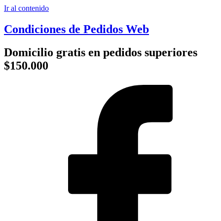
Ir al contenido
Condiciones de Pedidos Web
Domicilio gratis en pedidos superiores
$150.000