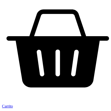
Carrito