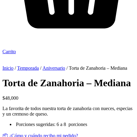
Carrito
Inicio
/
Temporada
/
Aniversario
/ Torta de Zanahoria – Mediana
Torta de Zanahoria – Mediana
$
48,000
La favorita de todos nuestra torta de zanahoria con nueces, especias
y un cremoso de queso.
Porciones sugeridas: 6 a 8 porciones
📦 ¿Cómo y cuándo recibo mi pedido?