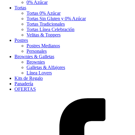
0% Azúcar
Tortas
Tortas 0% Azúcar
Tortas Sin Gluten y 0% Azúcar
Tortas Tradicionales
Tortas Línea Celebración
Velitas & Toppers
Postres
Postres Medianos
Personales
Brownies & Galletas
Brownies
Galletas & Alfajores
Línea Lovers
Kits de Regalo
Panadería
OFERTAS