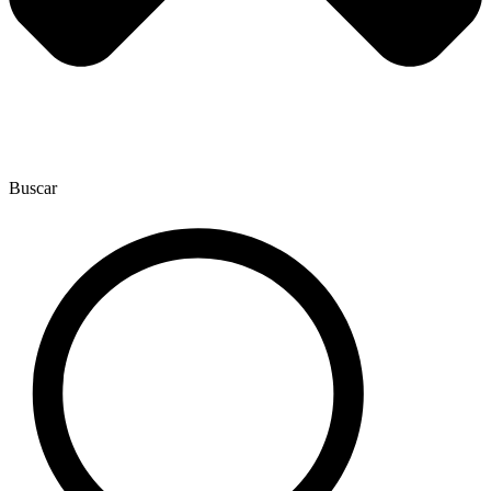
Buscar