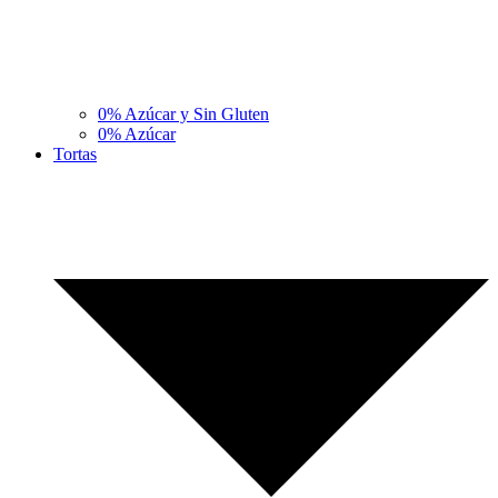
0% Azúcar y Sin Gluten
0% Azúcar
Tortas