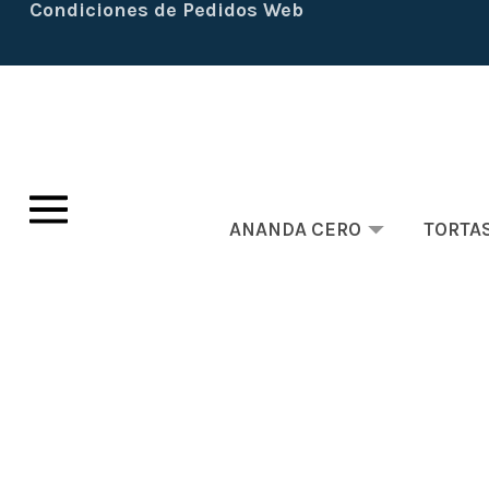
Condiciones de Pedidos Web
ANANDA CERO
TORTA