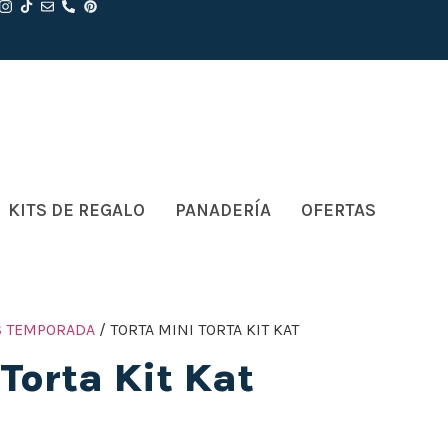
KITS DE REGALO
PANADERÍA
OFERTAS
S TEMPORADA
/ TORTA MINI TORTA KIT KAT
 Torta Kit Kat