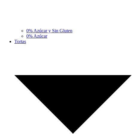
0% Azúcar y Sin Gluten
0% Azúcar
Tortas