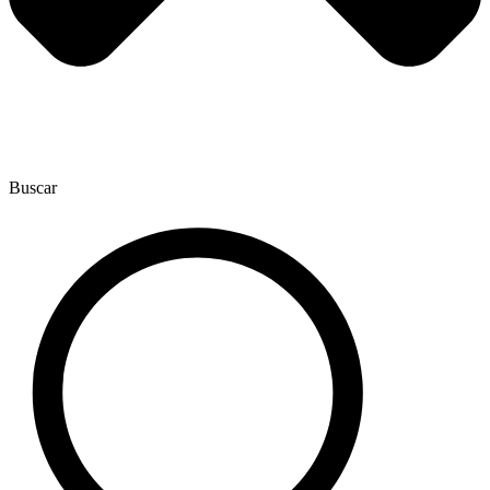
Buscar