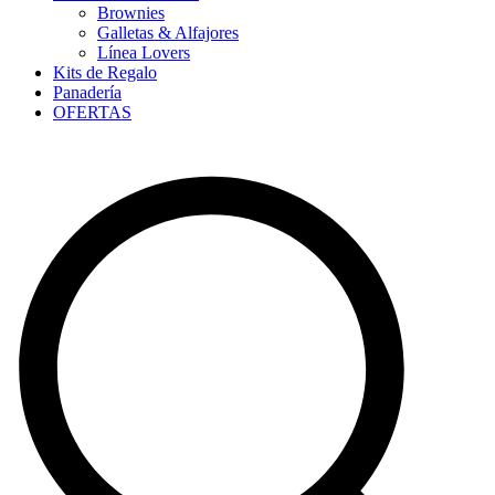
Brownies
Galletas & Alfajores
Línea Lovers
Kits de Regalo
Panadería
OFERTAS