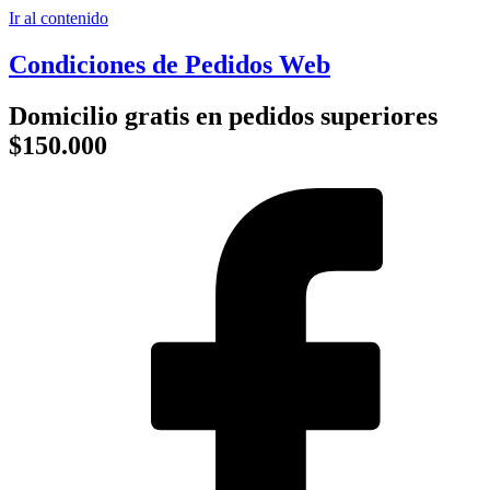
Ir al contenido
Condiciones de Pedidos Web
Domicilio gratis en pedidos superiores
$150.000