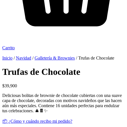
Carrito
Inicio
/
Navidad
/
Galletería & Brownies
/ Trufas de Chocolate
Trufas de Chocolate
$
39,900
Deliciosas bolitas de brownie de chocolate cubiertas con una suave
capa de chocolate, decoradas con motivos navideños que las hacen
aún más especiales. Contiene 16 unidades perfectas para endulzar
tus celebraciones. 🎄🍫✨
📦 ¿Cómo y cuándo recibo mi pedido?