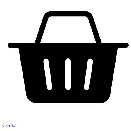
Carrito