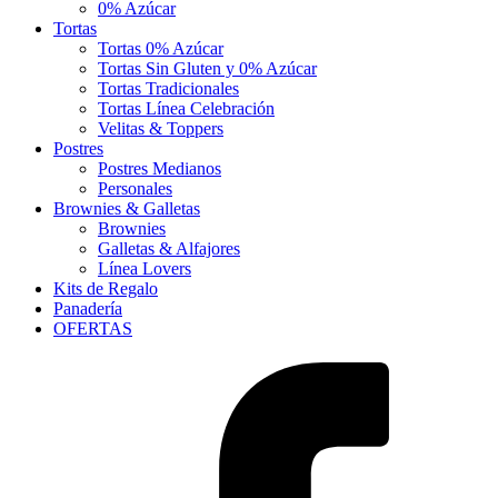
0% Azúcar
Tortas
Tortas 0% Azúcar
Tortas Sin Gluten y 0% Azúcar
Tortas Tradicionales
Tortas Línea Celebración
Velitas & Toppers
Postres
Postres Medianos
Personales
Brownies & Galletas
Brownies
Galletas & Alfajores
Línea Lovers
Kits de Regalo
Panadería
OFERTAS