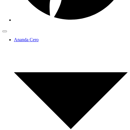
Ananda Cero