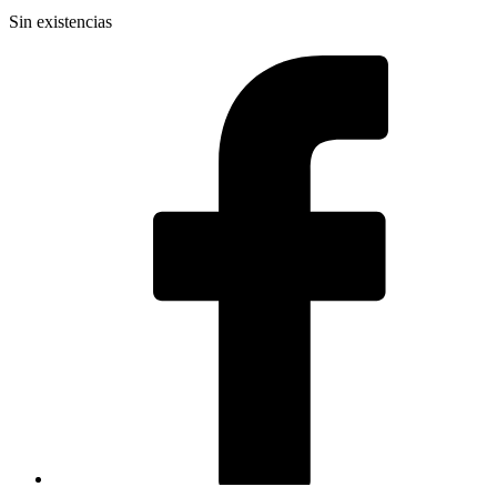
Sin existencias