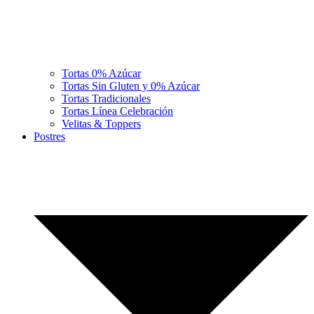
Tortas 0% Azúcar
Tortas Sin Gluten y 0% Azúcar
Tortas Tradicionales
Tortas Línea Celebración
Velitas & Toppers
Postres