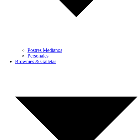
Postres Medianos
Personales
Brownies & Galletas