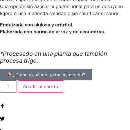
Una opción sin azúcar ni gluten, ideal para un desayuno
ligero o una merienda saludable sin sacrificar el sabor.
Endulzada con alulosa y eritritol.
Elaborada con harina de arroz y de almendras.
*Procesado en una planta que también
procesa trigo.
¿Cómo y cuándo recibo mi pedido?
Añadir al carrito