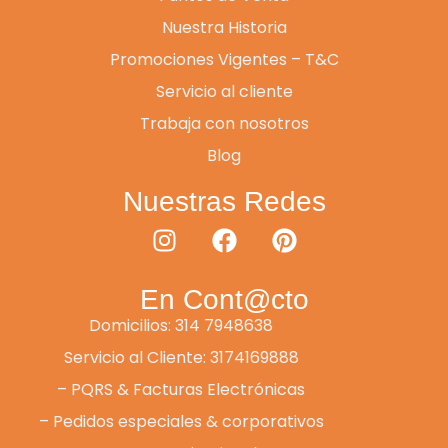
Nuestra Historia
Promociones Vigentes – T&C
Servicio al cliente
Trabaja con nosotros
Blog
Nuestras Redes
En Cont@cto
Domicilios: 314 7948638
Servicio al Cliente: 3174169888
– PQRS & Facturas Electrónicas
– Pedidos especiales & corporativos