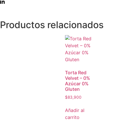
Productos relacionados
Torta Red
Velvet – 0%
Azúcar 0%
Gluten
$
83,900
Añadir al
carrito