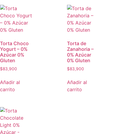
Torta Choco
Torta de
Yogurt – 0%
Zanahoria –
Azúcar 0%
0% Azúcar
Gluten
0% Gluten
$
83,900
$
83,900
Añadir al
Añadir al
carrito
carrito